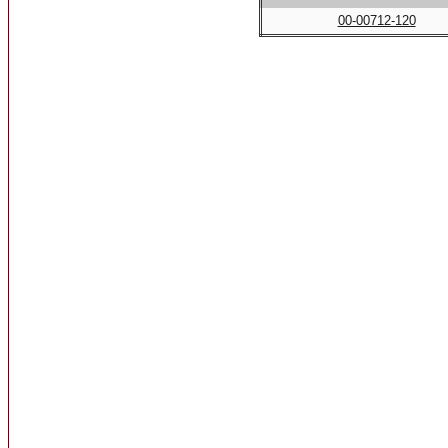
00-00712-120